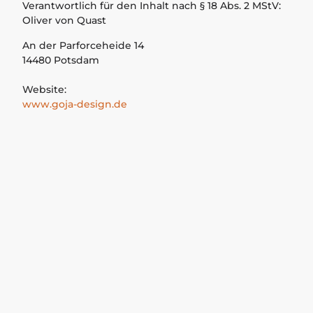
Verantwortlich für den Inhalt nach § 18 Abs. 2 MStV:
Oliver von Quast
An der Parforceheide 14
14480 Potsdam
Website:
www.goja-design.de