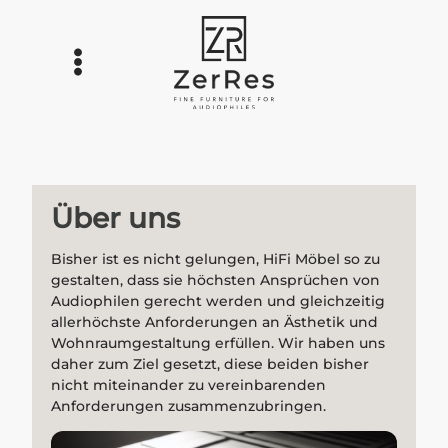
Über uns
Bisher ist es nicht gelungen, HiFi Möbel so zu
gestalten, dass sie höchsten Ansprüchen von
Audiophilen gerecht werden und gleichzeitig
allerhöchste Anforderungen an Ästhetik und
Wohnraumgestaltung erfüllen. Wir haben uns
daher zum Ziel gesetzt, diese beiden bisher
nicht miteinander zu vereinbarenden
Anforderungen zusammenzubringen.