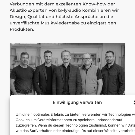
Verbunden mit dem exzellenten Know-how der
Akustik-Experten von bFly-audio kombinieren wir
Design, Qualität und höchste Ansprüche an die
unverfälschte Musikwiedergabe zu einzigartigen
Produkten.
Einwilligung verwalten
Um dir ein optimales Erlebnis zu bieten, verwenden wir Technologien w
Cookies, um Geräteinformationen zu speichern und/oder darauf
zuzugreifen. Wenn du diesen Technologien zustimmst, können wir Dat
wie das Surfverhalten oder eindeutige IDs auf dieser Website verarbeit