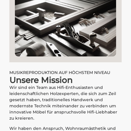
MUSIKREPRODUKTION AUF HÖCHSTEM NIVEAU
Unsere Mission
Wir sind ein Team aus Hifi-Enthusiasten und
leidenschaftlichen Holzexperten, die sich zum Zeil
gesetzt haben, traditionelles Handwerk und
modernste Technik miteinander zu verbinden um
innovative Möbel für anspruchsvolle Hifi-Liebhaber
zu kreieren.
Wir haben den Anspruch, Wohnraumästhetik und